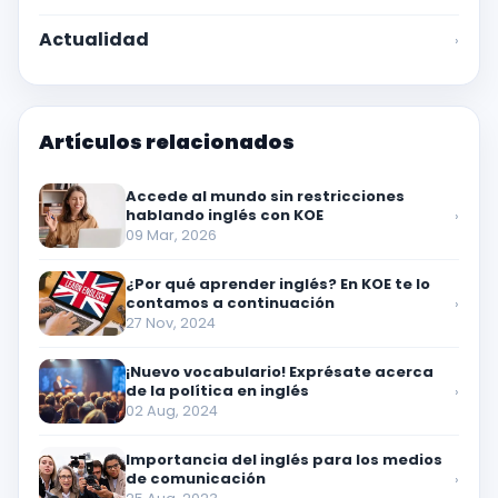
Actualidad
›
Artículos relacionados
Accede al mundo sin restricciones
hablando inglés con KOE
›
09 Mar, 2026
¿Por qué aprender inglés? En KOE te lo
contamos a continuación
›
27 Nov, 2024
¡Nuevo vocabulario! Exprésate acerca
de la política en inglés
›
02 Aug, 2024
Importancia del inglés para los medios
de comunicación
›