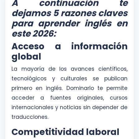
A continuación te
dejamos 5 razones claves
para aprender inglés en
este 2026:
Acceso a información
global
La mayoría de los avances científicos,
tecnológicos y culturales se publican
primero en inglés. Dominarlo te permite
acceder a fuentes originales, cursos
internacionales y noticias sin depender de
traducciones.
Competitividad laboral