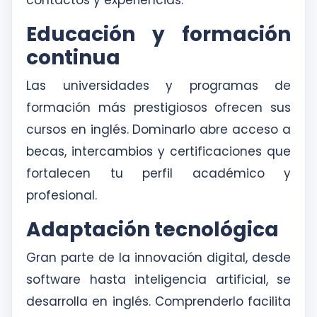
contactos y experiencias.
Educación y formación
continua
Las universidades y programas de
formación más prestigiosos ofrecen sus
cursos en inglés. Dominarlo abre acceso a
becas, intercambios y certificaciones que
fortalecen tu perfil académico y
profesional.
Adaptación tecnológica
Gran parte de la innovación digital, desde
software hasta inteligencia artificial, se
desarrolla en inglés. Comprenderlo facilita