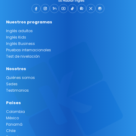
Nuestros programas
Inglés adultos
Inglés Kids
Inglés Business
Pruebas internacionales
Test de nivelación
Nosotros
Quiénes somos
Sedes
Testimonios
Países
Colombia
México
Panamá
Chile