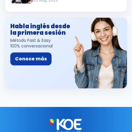
25 Aug, 2023
Habla inglés desde
la primera sesión
Método Fast & Easy
100% conversacional
Conoce más