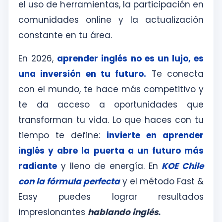
el uso de herramientas, la participación en
comunidades online y la actualización
constante en tu área.
En 2026,
aprender inglés no es un lujo, es
una inversión en tu futuro.
Te conecta
con el mundo, te hace más competitivo y
te da acceso a oportunidades que
transforman tu vida. Lo que haces con tu
tiempo te define:
invierte en aprender
inglés y abre la puerta a un futuro más
radiante
y lleno de energía. En
KOE Chile
con la fórmula perfecta
y el método Fast &
Easy puedes lograr resultados
impresionantes
hablando inglés.