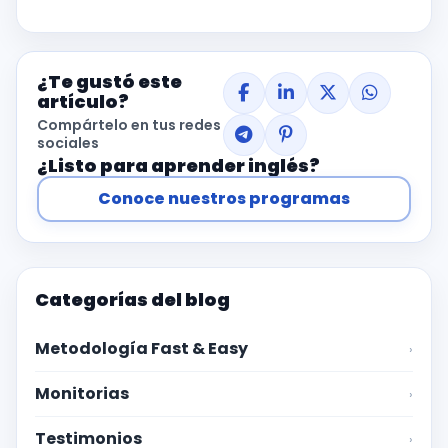
¿Te gustó este
artículo?
Compártelo en tus redes
sociales
¿Listo para aprender inglés?
Conoce nuestros programas
Categorías del blog
Metodología Fast & Easy
›
Monitorias
›
Testimonios
›