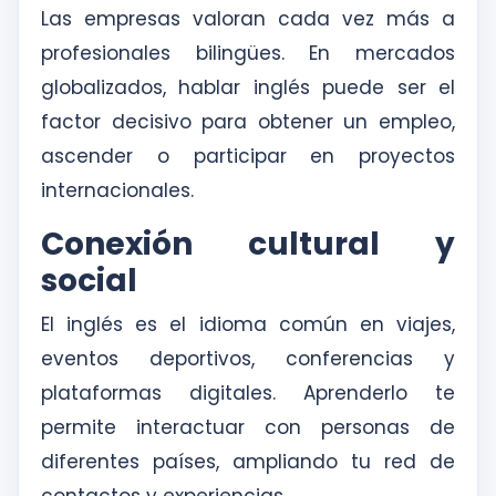
Las empresas valoran cada vez más a
profesionales bilingües. En mercados
globalizados, hablar inglés puede ser el
factor decisivo para obtener un empleo,
ascender o participar en proyectos
internacionales.
Conexión cultural y
social
El inglés es el idioma común en viajes,
eventos deportivos, conferencias y
plataformas digitales. Aprenderlo te
permite interactuar con personas de
diferentes países, ampliando tu red de