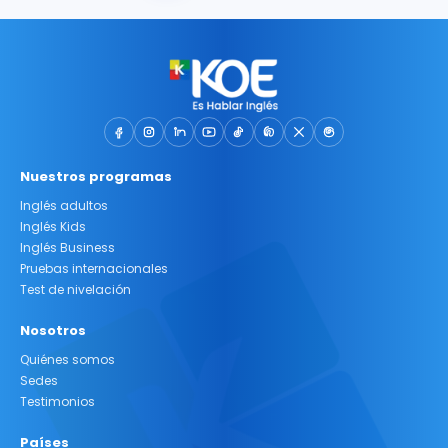
Nuestros programas
Inglés adultos
Inglés Kids
Inglés Business
Pruebas internacionales
Test de nivelación
Nosotros
Quiénes somos
Sedes
Testimonios
Países