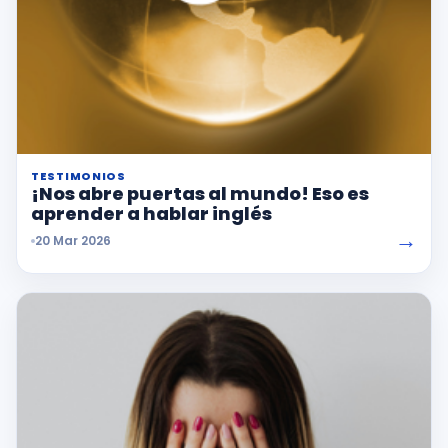
TESTIMONIOS
¡Nos abre puertas al mundo! Eso es
aprender a hablar inglés
→
20 Mar 2026