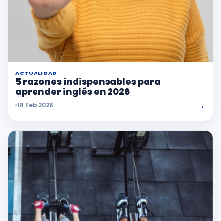
ACTUALIDAD
5 razones indispensables para
aprender inglés en 2026
→
18 Feb 2026