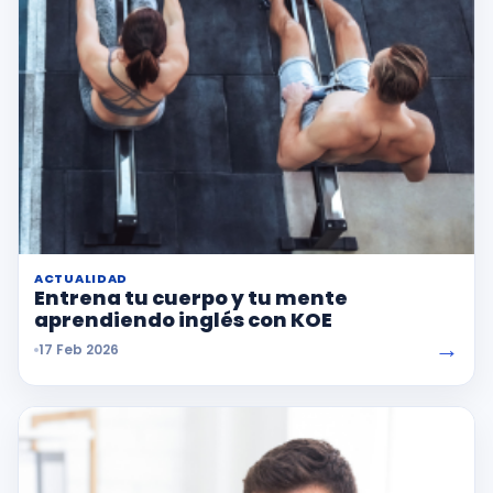
ACTUALIDAD
Entrena tu cuerpo y tu mente
aprendiendo inglés con KOE
→
17 Feb 2026