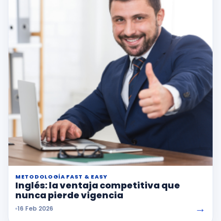
METODOLOGÍA FAST & EASY
Inglés: la ventaja competitiva que
nunca pierde vigencia
→
16 Feb 2026