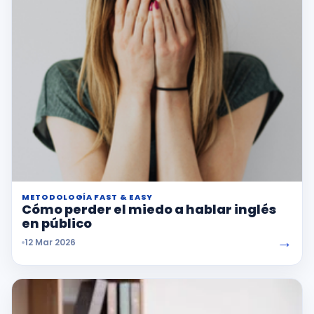
METODOLOGÍA FAST & EASY
Cómo perder el miedo a hablar inglés
en público
→
12 Mar 2026