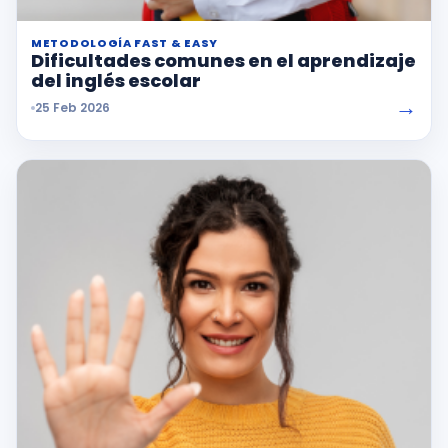
METODOLOGÍA FAST & EASY
Dificultades comunes en el aprendizaje
del inglés escolar
→
25 Feb 2026