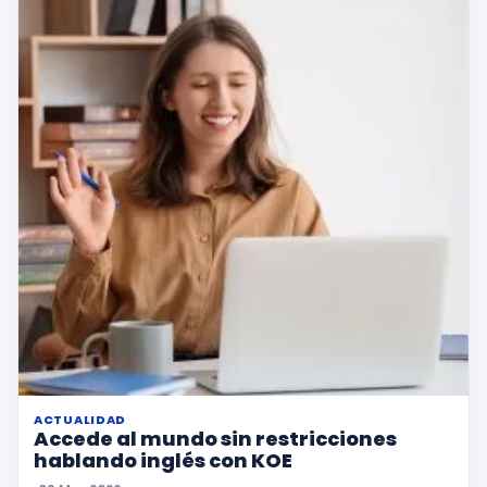
ACTUALIDAD
Accede al mundo sin restricciones
hablando inglés con KOE