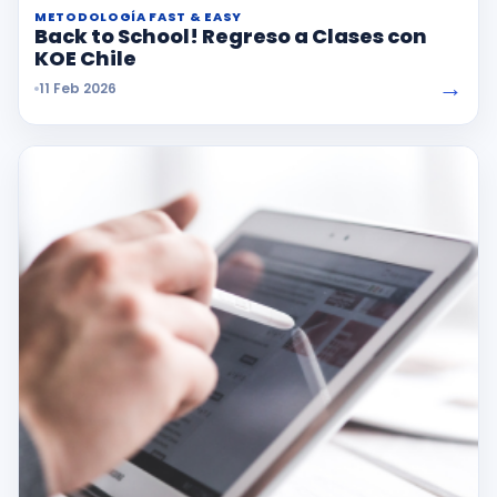
METODOLOGÍA FAST & EASY
Back to School! Regreso a Clases con
KOE Chile
→
11 Feb 2026