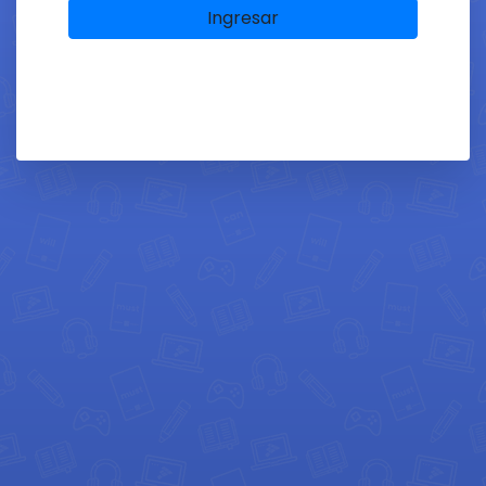
Ingresar