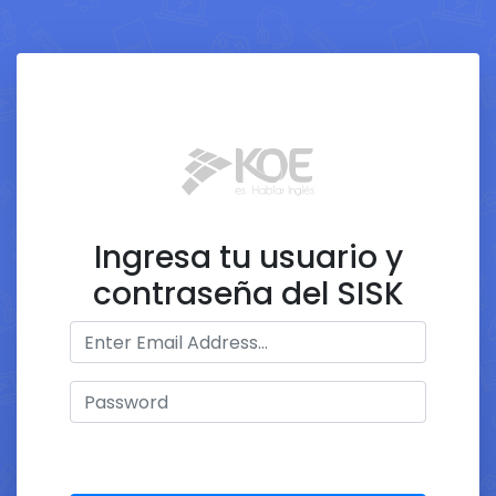
Ingresa tu usuario y
contraseña del SISK