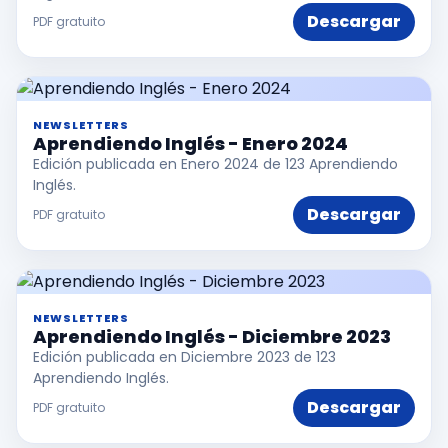
Descargar
PDF gratuito
NEWSLETTERS
Aprendiendo Inglés - Enero 2024
Edición publicada en Enero 2024 de 123 Aprendiendo
Inglés.
Descargar
PDF gratuito
NEWSLETTERS
Aprendiendo Inglés - Diciembre 2023
Edición publicada en Diciembre 2023 de 123
Aprendiendo Inglés.
Descargar
PDF gratuito