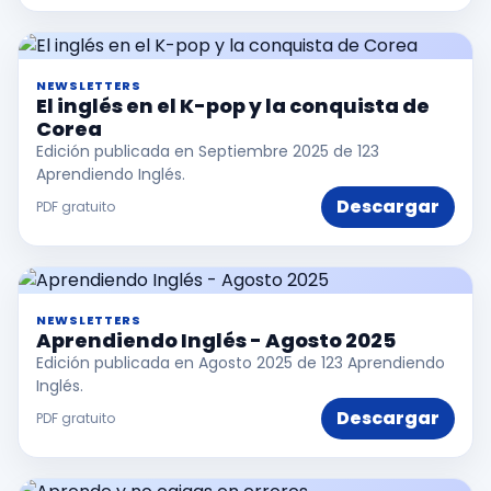
NEWSLETTERS
El inglés en el K-pop y la conquista de
Corea
Edición publicada en Septiembre 2025 de 123
Aprendiendo Inglés.
Descargar
PDF gratuito
NEWSLETTERS
Aprendiendo Inglés - Agosto 2025
Edición publicada en Agosto 2025 de 123 Aprendiendo
Inglés.
Descargar
PDF gratuito