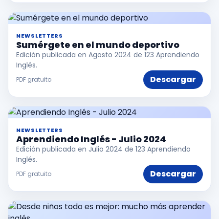
NEWSLETTERS
Sumérgete en el mundo deportivo
Edición publicada en Agosto 2024 de 123 Aprendiendo
Inglés.
Descargar
PDF gratuito
NEWSLETTERS
Aprendiendo Inglés - Julio 2024
Edición publicada en Julio 2024 de 123 Aprendiendo
Inglés.
Descargar
PDF gratuito