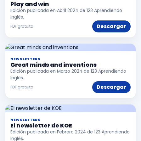
Play and win
Edición publicada en Abril 2024 de 123 Aprendiendo
Inglés.
Descargar
PDF gratuito
NEWSLETTERS
Great minds and inventions
Edición publicada en Marzo 2024 de 123 Aprendiendo
Inglés.
Descargar
PDF gratuito
NEWSLETTERS
El newsletter de KOE
Edición publicada en Febrero 2024 de 123 Aprendiendo
Inglés.