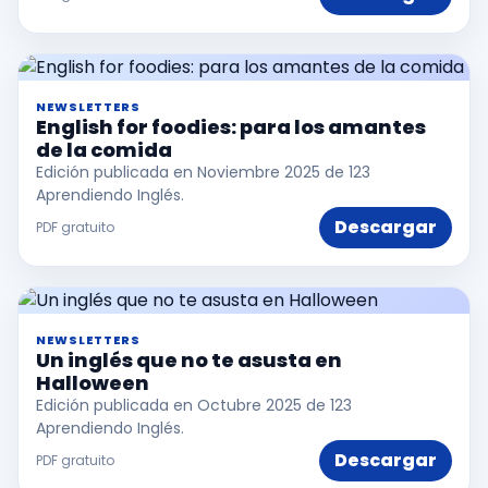
NEWSLETTERS
English for foodies: para los amantes
de la comida
Edición publicada en Noviembre 2025 de 123
Aprendiendo Inglés.
Descargar
PDF gratuito
NEWSLETTERS
Un inglés que no te asusta en
Halloween
Edición publicada en Octubre 2025 de 123
Aprendiendo Inglés.
Descargar
PDF gratuito