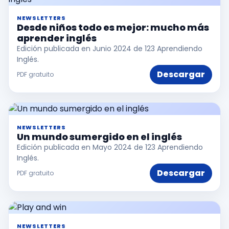
NEWSLETTERS
Desde niños todo es mejor: mucho más
aprender inglés
Edición publicada en Junio 2024 de 123 Aprendiendo
Inglés.
Descargar
PDF gratuito
NEWSLETTERS
Un mundo sumergido en el inglés
Edición publicada en Mayo 2024 de 123 Aprendiendo
Inglés.
Descargar
PDF gratuito
NEWSLETTERS