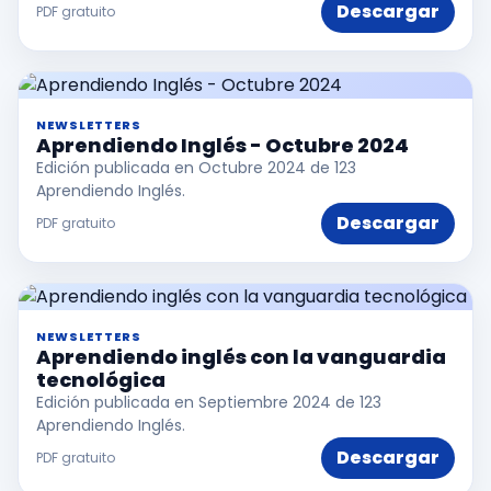
Descargar
PDF gratuito
NEWSLETTERS
Aprendiendo Inglés - Octubre 2024
Edición publicada en Octubre 2024 de 123
Aprendiendo Inglés.
Descargar
PDF gratuito
NEWSLETTERS
Aprendiendo inglés con la vanguardia
tecnológica
Edición publicada en Septiembre 2024 de 123
Aprendiendo Inglés.
Descargar
PDF gratuito