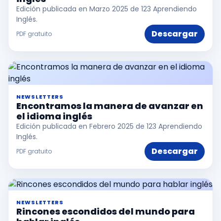
Edición publicada en Marzo 2025 de 123 Aprendiendo
Inglés.
Descargar
PDF gratuito
NEWSLETTERS
Encontramos la manera de avanzar en
el idioma inglés
Edición publicada en Febrero 2025 de 123 Aprendiendo
Inglés.
Descargar
PDF gratuito
NEWSLETTERS
Rincones escondidos del mundo para