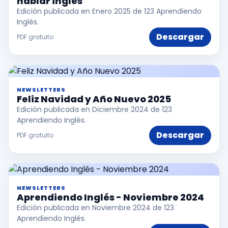
hablar inglés
Edición publicada en Enero 2025 de 123 Aprendiendo
Inglés.
Descargar
PDF gratuito
NEWSLETTERS
Feliz Navidad y Año Nuevo 2025
Edición publicada en Diciembre 2024 de 123
Aprendiendo Inglés.
Descargar
PDF gratuito
NEWSLETTERS
Aprendiendo Inglés - Noviembre 2024
Edición publicada en Noviembre 2024 de 123
Aprendiendo Inglés.