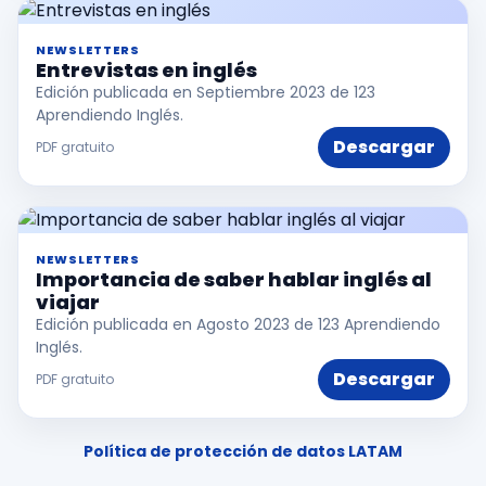
NEWSLETTERS
Entrevistas en inglés
Edición publicada en Septiembre 2023 de 123
Aprendiendo Inglés.
Descargar
PDF gratuito
NEWSLETTERS
Importancia de saber hablar inglés al
viajar
Edición publicada en Agosto 2023 de 123 Aprendiendo
Inglés.
Descargar
PDF gratuito
Política de protección de datos LATAM