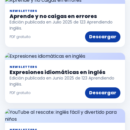
NEWSLETTERS
Aprende y no caigas en errores
Edición publicada en Julio 2025 de 123 Aprendiendo
Inglés.
Descargar
PDF gratuito
NEWSLETTERS
Expresiones idiomáticas en inglés
Edición publicada en Junio 2025 de 123 Aprendiendo
Inglés.
Descargar
PDF gratuito
NEWSLETTERS