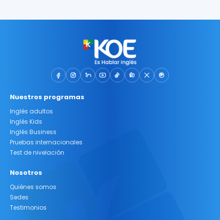
Nuestros programas
Inglés adultos
Inglés Kids
Inglés Business
Pruebas internacionales
Test de nivelación
Nosotros
Quiénes somos
Sedes
Testimonios