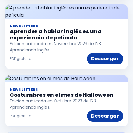
NEWSLETTERS
Aprender a hablar inglés es una
experiencia de película
Edición publicada en Noviembre 2023 de 123
Aprendiendo Inglés.
Descargar
PDF gratuito
NEWSLETTERS
Costumbres en el mes de Halloween
Edición publicada en Octubre 2023 de 123
Aprendiendo Inglés.
Descargar
PDF gratuito