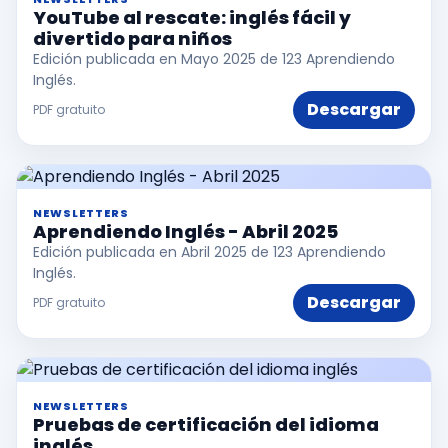
YouTube al rescate: inglés fácil y
divertido para niños
Edición publicada en Mayo 2025 de 123 Aprendiendo
Inglés.
Descargar
PDF gratuito
NEWSLETTERS
Aprendiendo Inglés - Abril 2025
Edición publicada en Abril 2025 de 123 Aprendiendo
Inglés.
Descargar
PDF gratuito
NEWSLETTERS
Pruebas de certificación del idioma
inglés