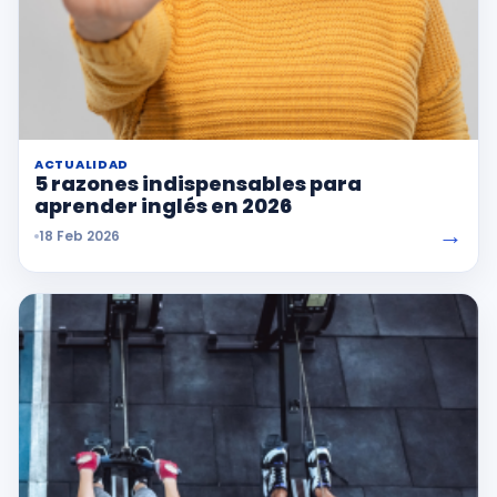
ACTUALIDAD
5 razones indispensables para
aprender inglés en 2026
→
18 Feb 2026