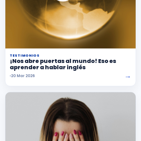
TESTIMONIOS
¡Nos abre puertas al mundo! Eso es
aprender a hablar inglés
→
20 Mar 2026