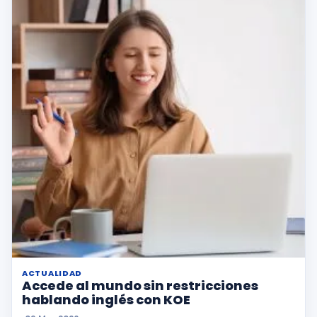
ACTUALIDAD
Accede al mundo sin restricciones
hablando inglés con KOE