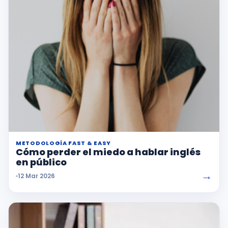
METODOLOGÍA FAST & EASY
Cómo perder el miedo a hablar inglés
en público
→
12 Mar 2026