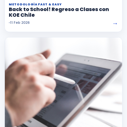
METODOLOGÍA FAST & EASY
Back to School! Regreso a Clases con
KOE Chile
→
11 Feb 2026