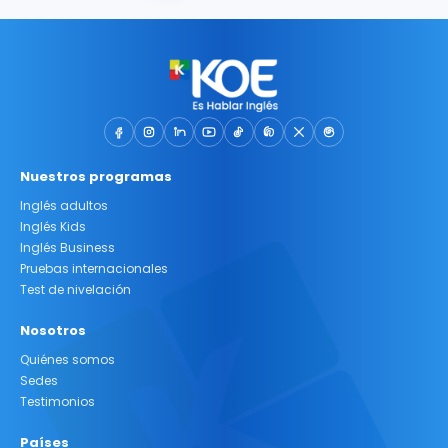
Nuestros programas
Inglés adultos
Inglés Kids
Inglés Business
Pruebas internacionales
Test de nivelación
Nosotros
Quiénes somos
Sedes
Testimonios
Países