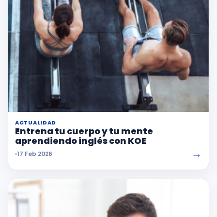
ACTUALIDAD
Entrena tu cuerpo y tu mente
aprendiendo inglés con KOE
→
17 Feb 2026