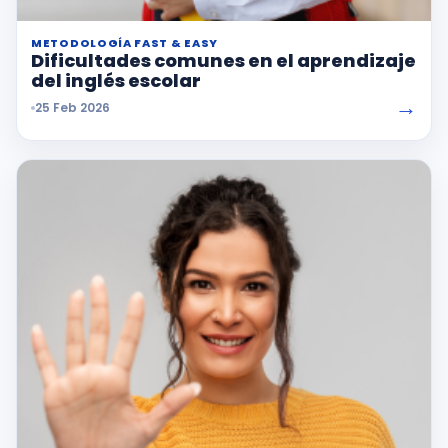
METODOLOGÍA FAST & EASY
Dificultades comunes en el aprendizaje
del inglés escolar
→
25 Feb 2026