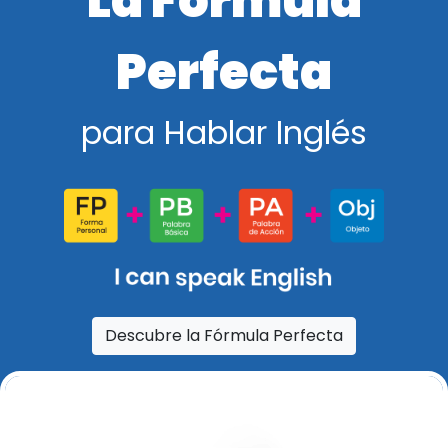
La Fórmula
Perfecta
para Hablar Inglés
Descubre la Fórmula Perfecta