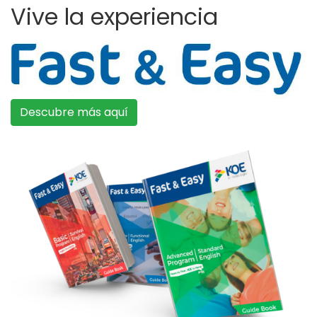
Vive la experiencia
Descubre más aquí