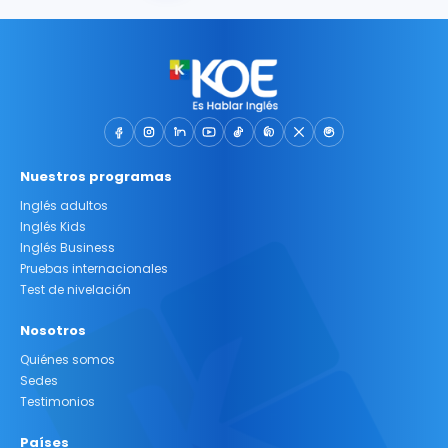
Nuestros programas
Inglés adultos
Inglés Kids
Inglés Business
Pruebas internacionales
Test de nivelación
Nosotros
Quiénes somos
Sedes
Testimonios
Países