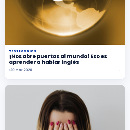
TESTIMONIOS
¡Nos abre puertas al mundo! Eso es
aprender a hablar inglés
→
20 Mar 2026