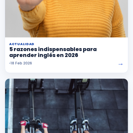
ACTUALIDAD
5 razones indispensables para
aprender inglés en 2026
→
18 Feb 2026