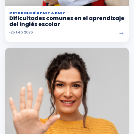
METODOLOGÍA FAST & EASY
Dificultades comunes en el aprendizaje
del inglés escolar
→
25 Feb 2026