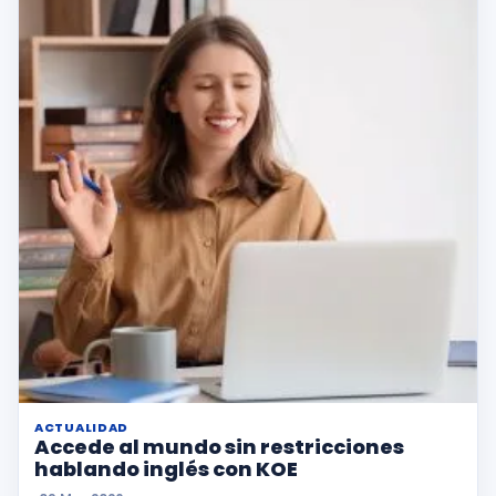
ACTUALIDAD
Accede al mundo sin restricciones
hablando inglés con KOE