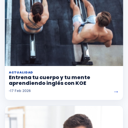
ACTUALIDAD
Entrena tu cuerpo y tu mente
aprendiendo inglés con KOE
→
17 Feb 2026