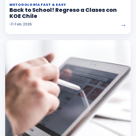
METODOLOGÍA FAST & EASY
Back to School! Regreso a Clases con
KOE Chile
→
11 Feb 2026