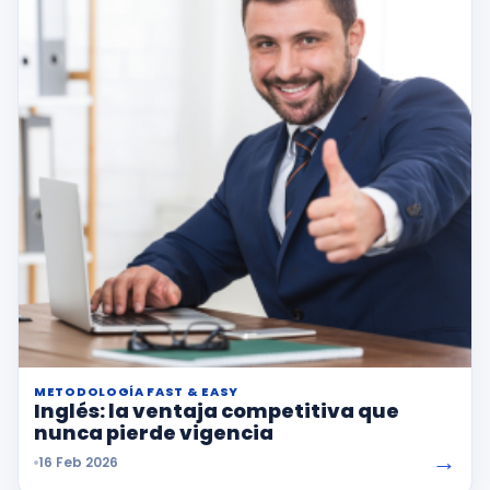
METODOLOGÍA FAST & EASY
Inglés: la ventaja competitiva que
nunca pierde vigencia
→
16 Feb 2026