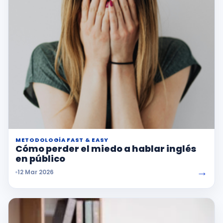
METODOLOGÍA FAST & EASY
Cómo perder el miedo a hablar inglés
en público
→
12 Mar 2026