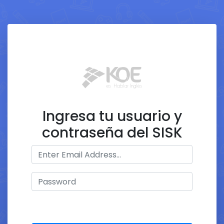
Ingresa tu usuario y
contraseña del SISK