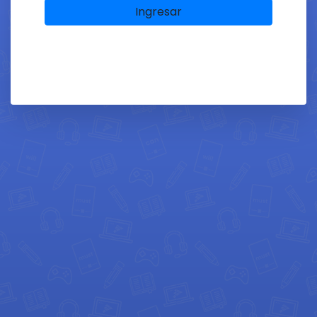
Ingresar