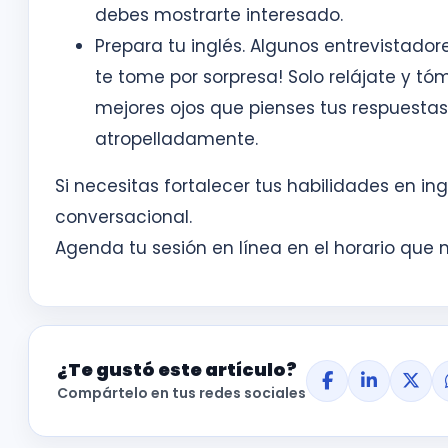
debes mostrarte interesado.
Prepara tu inglés. Algunos entrevistador
te tome por sorpresa! Solo relájate y tó
mejores ojos que pienses tus respuesta
atropelladamente.
Si necesitas fortalecer tus habilidades en in
conversacional.
Agenda tu sesión en línea en el horario que 
¿Te gustó este artículo?
Compártelo en tus redes sociales