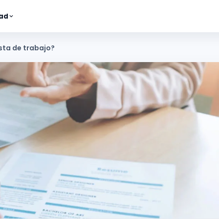
ad
sta de trabajo?