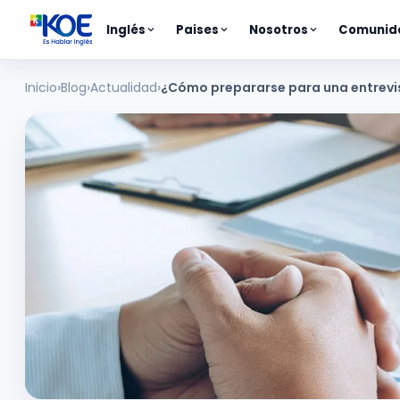
Inglés
Paises
Nosotros
Comunid
Inicio
Blog
Actualidad
¿Cómo prepararse para una entrevi