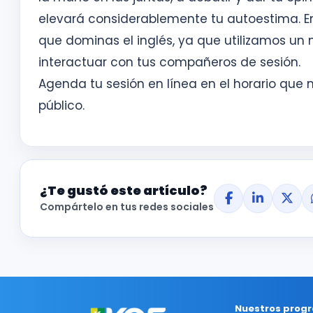
elevará considerablemente tu autoestima. 
que dominas el inglés, ya que utilizamos u
interactuar con tus compañeros de sesión.
Agenda tu sesión en línea en el horario que
público.
¿Te gustó este artículo?
Compártelo en tus redes sociales
Nuestros prog