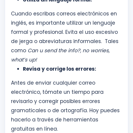
Cuando escribas correos electrónicos en
inglés, es importante utilizar un lenguaje
formal y profesional. Evita el uso excesivo
de jerga o abreviaturas informales. Tales
como
Can u send the info?, no worries,
what’s up!
Revisa y corrige los errores:
Antes de enviar cualquier correo
electrónico, tómate un tiempo para
revisarlo y corregir posibles errores
gramaticales o de ortografía. Hoy puedes
hacerlo a través de herramientas
gratuitas en línea.