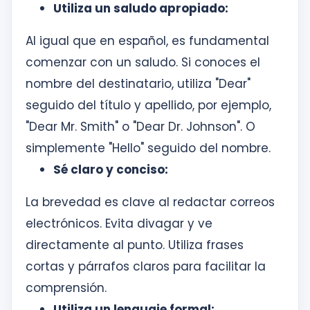
Utiliza un saludo apropiado:
Al igual que en español, es fundamental
comenzar con un saludo. Si conoces el
nombre del destinatario, utiliza "Dear"
seguido del título y apellido, por ejemplo,
"Dear Mr. Smith" o "Dear Dr. Johnson". O
simplemente "Hello" seguido del nombre.
Sé claro y conciso:
La brevedad es clave al redactar correos
electrónicos. Evita divagar y ve
directamente al punto. Utiliza frases
cortas y párrafos claros para facilitar la
comprensión.
Utiliza un lenguaje formal: