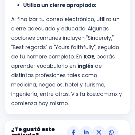
Utiliza un cierre apropiado:
Al finalizar tu correo electrónico, utiliza un
cierre adecuado y educado. Algunas
opciones comunes incluyen "Sincerely,"
"Best regards" o "Yours faithfully", seguido
de tu nombre completo. En
KOE
, podrás
aprender vocabulario en
inglés
de
distintas profesiones tales como
medicina, negocios, hotel y turismo,
ingeniería, entre otras. Visita koe.com.mx y
comienza hoy mismo.
¿Te gustó este