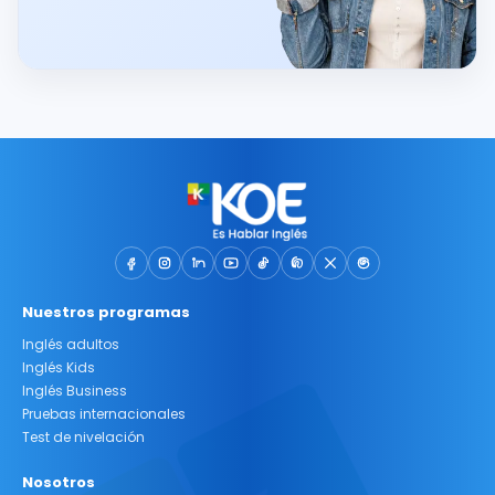
Nuestros programas
Inglés adultos
Inglés Kids
Inglés Business
Pruebas internacionales
Test de nivelación
Nosotros