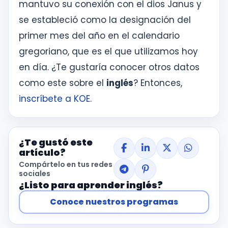
mantuvo su conexión con el dios Janus y
se estableció como la designación del
primer mes del año en el calendario
gregoriano, que es el que utilizamos hoy
en día. ¿Te gustaría conocer otros datos
como este sobre el
inglés
? Entonces,
inscríbete a KOE
.
¿Te gustó este
artículo?
Compártelo en tus redes
sociales
¿Listo para aprender inglés?
Conoce nuestros programas