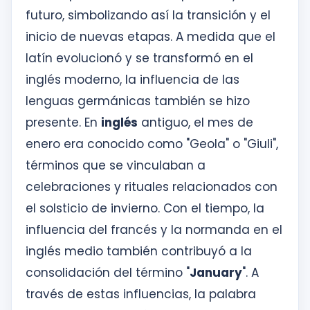
futuro, simbolizando así la transición y el
inicio de nuevas etapas. A medida que el
latín evolucionó y se transformó en el
inglés moderno, la influencia de las
lenguas germánicas también se hizo
presente. En
inglés
antiguo, el mes de
enero era conocido como "Geola" o "Giuli",
términos que se vinculaban a
celebraciones y rituales relacionados con
el solsticio de invierno. Con el tiempo, la
influencia del francés y la normanda en el
inglés medio también contribuyó a la
consolidación del término "
January
". A
través de estas influencias, la palabra