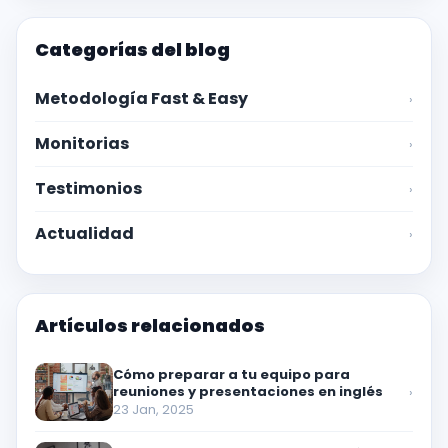
Categorías del blog
Metodología Fast & Easy
›
Monitorias
›
Testimonios
›
Actualidad
›
Artículos relacionados
Cómo preparar a tu equipo para
reuniones y presentaciones en inglés
›
23 Jan, 2025