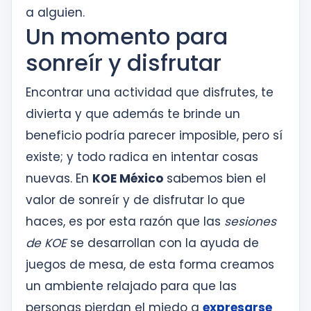
a alguien.
Un momento para
sonreír y disfrutar
Encontrar una actividad que disfrutes, te
divierta y que además te brinde un
beneficio podría parecer imposible, pero sí
existe; y todo radica en intentar cosas
nuevas. En
KOE México
sabemos bien el
valor de sonreír y de disfrutar lo que
haces, es por esta razón que las
sesiones
de KOE
se desarrollan con la ayuda de
juegos de mesa, de esta forma creamos
un ambiente relajado para que las
personas pierdan el miedo a
expresarse