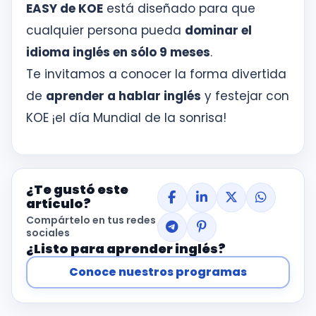
EASY de KOE
está diseñado para que
cualquier persona pueda
dominar el
idioma inglés en sólo 9 meses
.
Te invitamos a conocer la forma divertida
de
aprender a hablar inglés
y festejar con
KOE ¡el día Mundial de la sonrisa!
¿Te gustó este
artículo?
Compártelo en tus redes
sociales
¿Listo para aprender inglés?
Conoce nuestros programas