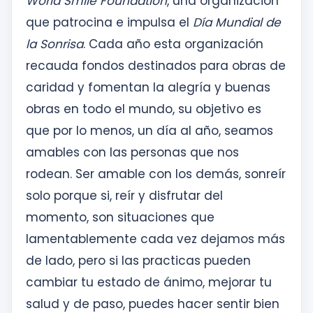
World Smile Foundation
, una organización
que patrocina e impulsa el
Día Mundial de
la Sonrisa
. Cada año esta organización
recauda fondos destinados para obras de
caridad y fomentan la alegría y buenas
obras en todo el mundo, su objetivo es
que por lo menos, un día al año, seamos
amables con las personas que nos
rodean. Ser amable con los demás, sonreír
solo porque si, reír y disfrutar del
momento, son situaciones que
lamentablemente cada vez dejamos más
de lado, pero si las practicas pueden
cambiar tu estado de ánimo, mejorar tu
salud y de paso, puedes hacer sentir bien