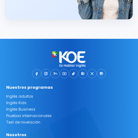
Nuestros programas
Inglés adultos
Inglés Kids
Inglés Business
Pruebas internacionales
Test de nivelación
Nosotros