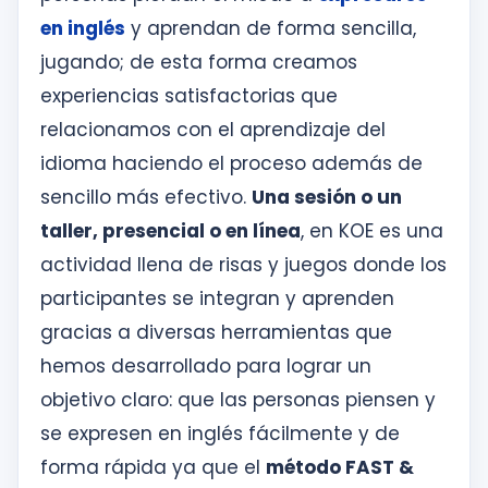
en inglés
y aprendan de forma sencilla,
jugando; de esta forma creamos
experiencias satisfactorias que
relacionamos con el aprendizaje del
idioma haciendo el proceso además de
sencillo más efectivo.
Una sesión o un
taller, presencial o en línea
, en KOE es una
actividad llena de risas y juegos donde los
participantes se integran y aprenden
gracias a diversas herramientas que
hemos desarrollado para lograr un
objetivo claro: que las personas piensen y
se expresen en inglés fácilmente y de
forma rápida ya que el
método FAST &