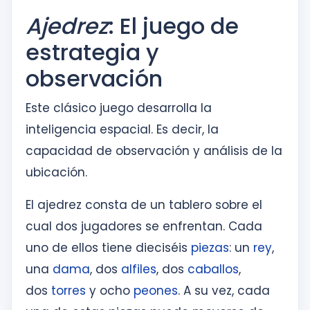
Ajedrez
: El juego de
estrategia y
observación
Este clásico juego desarrolla la
inteligencia espacial. Es decir, la
capacidad de observación y análisis de la
ubicación.
El ajedrez consta de un tablero sobre el
cual dos jugadores se enfrentan. Cada
uno de ellos tiene dieciséis
piezas
: un
rey
,
una
dama
, dos
alfiles
, dos
caballos
,
dos
torres
y ocho
peones
. A su vez, cada