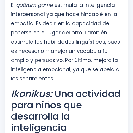
El
quórum game
estimula la inteligencia
interpersonal ya que hace hincapié en la
empatía. Es decir, en la capacidad de
ponerse en el lugar del otro. También
estimula las habilidades lingüísticas, pues
es necesario manejar un vocabulario
amplio y persuasivo. Por último, mejora la
inteligencia emocional, ya que se apela a
los sentimientos.
Ikonikus:
Una actividad
para niños que
desarrolla la
inteligencia