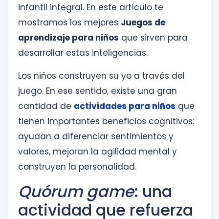
infantil integral. En este artículo te
mostramos los mejores
Juegos de
aprendizaje para niños
que sirven para
desarrollar estas inteligencias.
Los niños construyen su yo a través del
juego. En ese sentido, existe una gran
cantidad de
actividades para niños
que
tienen importantes beneficios cognitivos:
ayudan a diferenciar sentimientos y
valores, mejoran la agilidad mental y
construyen la personalidad.
Quórum game
: una
actividad que refuerza