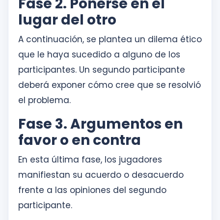
Fase 2. Ponerse en el
lugar del otro
A continuación, se plantea un dilema ético
que le haya sucedido a alguno de los
participantes. Un segundo participante
deberá exponer cómo cree que se resolvió
el problema.
Fase 3. Argumentos en
favor o en contra
En esta última fase, los jugadores
manifiestan su acuerdo o desacuerdo
frente a las opiniones del segundo
participante.