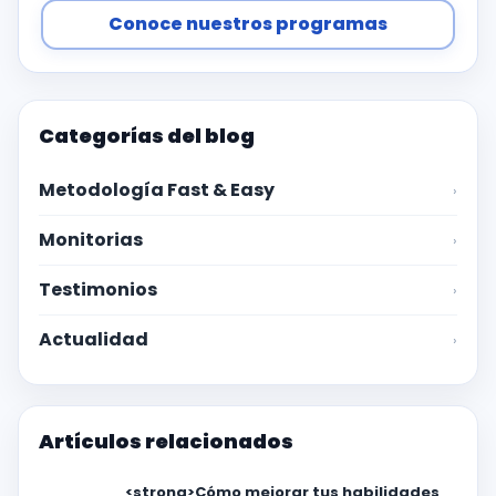
Conoce nuestros programas
Categorías del blog
Metodología Fast & Easy
›
Monitorias
›
Testimonios
›
Actualidad
›
Artículos relacionados
<strong>Cómo mejorar tus habilidades