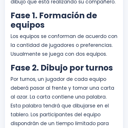
dibujo que está realizando su compañero.
Fase 1. Formación de
equipos
Los equipos se conforman de acuerdo con
la cantidad de jugadores o preferencias.
Usualmente se juega con dos equipos.
Fase 2. Dibujo por turnos
Por turnos, un jugador de cada equipo
deberá pasar al frente y tomar una carta
al azar. La carta contiene una palabra.
Esta palabra tendrá que dibujarse en el
tablero. Los participantes del equipo
dispondrán de un tiempo limitado para