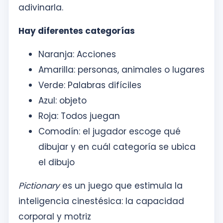
adivinarla.
Hay diferentes categorías
Naranja: Acciones
Amarilla: personas, animales o lugares
Verde: Palabras difíciles
Azul: objeto
Roja: Todos juegan
Comodín: el jugador escoge qué
dibujar y en cuál categoría se ubica
el dibujo
Pictionary
es un juego que estimula la
inteligencia cinestésica: la capacidad
corporal y motriz