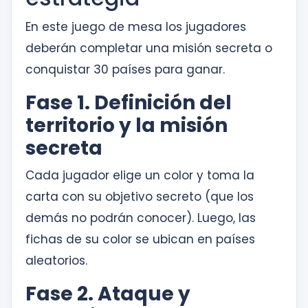
En este juego de mesa los jugadores
deberán completar una misión secreta o
conquistar 30 países para ganar.
Fase 1. Definición del
territorio y la misión
secreta
Cada jugador elige un color y toma la
carta con su objetivo secreto (que los
demás no podrán conocer). Luego, las
fichas de su color se ubican en países
aleatorios.
Fase 2. Ataque y