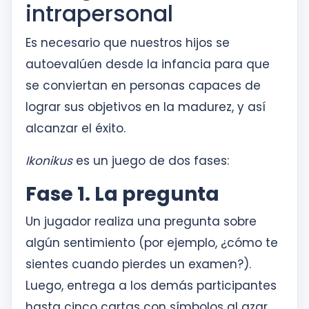
intrapersonal
Es necesario que nuestros hijos se
autoevalúen desde la infancia para que
se conviertan en personas capaces de
lograr sus objetivos en la madurez, y así
alcanzar el éxito.
Ikonikus
es un juego de dos fases:
Fase 1. La pregunta
Un jugador realiza una pregunta sobre
algún sentimiento (por ejemplo, ¿cómo te
sientes cuando pierdes un examen?).
Luego, entrega a los demás participantes
hasta cinco cartas con símbolos al azar.