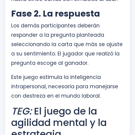
Fase 2. La respuesta
Los demás participantes deberán
responder a la pregunta planteada
seleccionando la carta que más se ajuste
a su sentimiento. El jugador que realizó la
pregunta escoge al ganador.
Este juego estimula la inteligencia
intrapersonal, necesaria para manejarse
con destreza en el mundo laboral.
TEG:
El juego de la
agilidad mental y la
estrategia