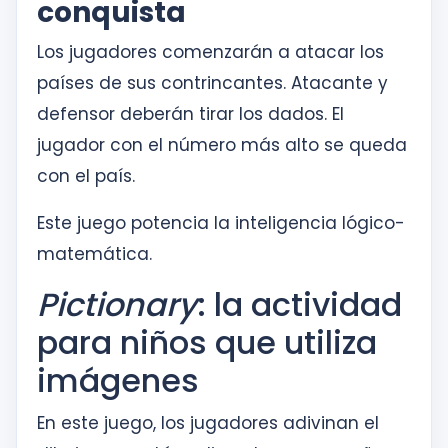
conquista
Los jugadores comenzarán a atacar los
países de sus contrincantes. Atacante y
defensor deberán tirar los dados. El
jugador con el número más alto se queda
con el país.
Este juego potencia la inteligencia lógico-
matemática.
Pictionary
: la actividad
para niños que utiliza
imágenes
En este juego, los jugadores adivinan el