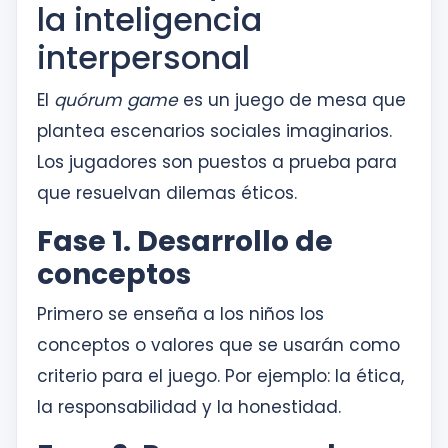
la inteligencia
interpersonal
El
quórum game
es un juego de mesa que
plantea escenarios sociales imaginarios.
Los jugadores son puestos a prueba para
que resuelvan dilemas éticos.
Fase 1. Desarrollo de
conceptos
Primero se enseña a los niños los
conceptos o valores que se usarán como
criterio para el juego. Por ejemplo: la ética,
la responsabilidad y la honestidad.