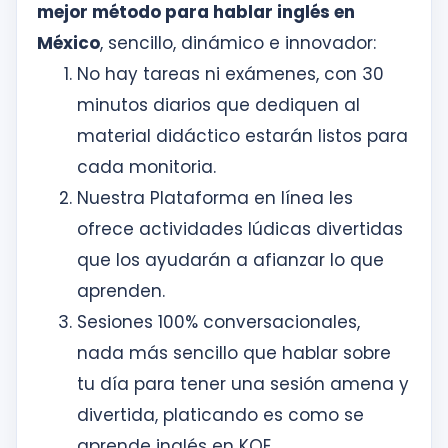
mejor método para hablar inglés en
México
, sencillo, dinámico e innovador:
No hay tareas ni exámenes, con 30
minutos diarios que dediquen al
material didáctico estarán listos para
cada monitoria.
Nuestra Plataforma en línea les
ofrece actividades lúdicas divertidas
que los ayudarán a afianzar lo que
aprenden.
Sesiones 100% conversacionales,
nada más sencillo que hablar sobre
tu día para tener una sesión amena y
divertida, platicando es como se
aprende inglés en KOE.