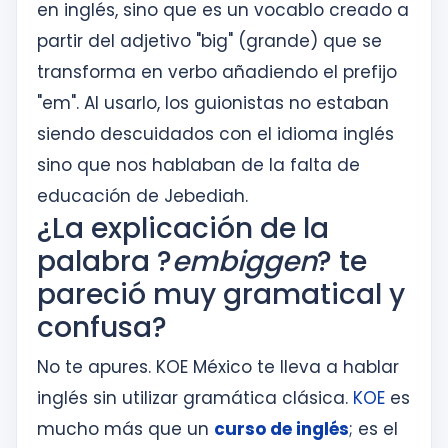
en inglés, sino que es un vocablo creado a
partir del adjetivo "big" (grande) que se
transforma en verbo añadiendo el prefijo
"em". Al usarlo, los guionistas no estaban
siendo descuidados con el idioma inglés
sino que nos hablaban de la falta de
educación de Jebediah.
¿La explicación de la
palabra ?
embiggen
? te
pareció muy gramatical y
confusa?
No te apures. KOE México te lleva a hablar
inglés sin utilizar gramática clásica.
KOE
es
mucho más que un
curso de inglés
; es el