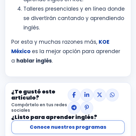
Talleres presenciales y en línea donde
se divertirán cantando y aprendiendo
inglés.
Por esta y muchas razones más,
KOE
México
es la mejor opción para aprender
a
hablar inglés
.
¿Te gustó este
artículo?
Compártelo en tus redes
sociales
¿Listo para aprender inglés?
Conoce nuestros programas