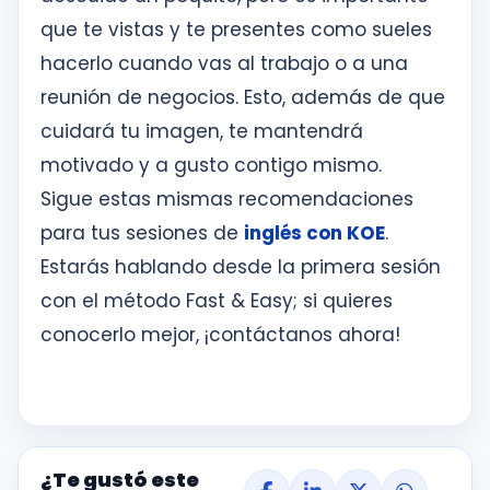
que te vistas y te presentes como sueles
hacerlo cuando vas al trabajo o a una
reunión de negocios. Esto, además de que
cuidará tu imagen, te mantendrá
motivado y a gusto contigo mismo.
Sigue estas mismas recomendaciones
para tus sesiones de
inglés con KOE
.
Estarás hablando desde la primera sesión
con el método Fast & Easy; si quieres
conocerlo mejor, ¡contáctanos ahora!
¿Te gustó este