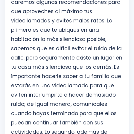
daremos algunas recomendaciones para
que aproveches al máximo tus
videollamadas y evites malos ratos. Lo
primero es que te ubiques en una
habitación lo más silenciosa posible,
sabemos que es difícil evitar el ruido de la
calle, pero seguramente existe un lugar en
tu casa más silencioso que los demás. Es
importante hacerle saber a tu familia que
estarás en una videollamada para que
eviten interrumpirte o hacer demasiado
ruido; de igual manera, comunícales
cuando hayas terminado para que ellos
puedan continuar también con sus
actividades. Lo segundo, además de