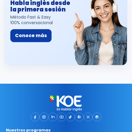
Habla inglés desde
la primera sesión
Método Fast & Easy
100% conversacional
Conoce más
Nuestros programas