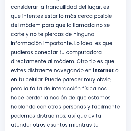
considerar la tranquilidad del lugar, es
que intentes estar lo más cerca posible
del módem para que la llamada no se
corte y no te pierdas de ninguna
información importante. Lo ideal es que
pudieras conectar tu computadora
directamente al módem. Otro tip es que
evites distraerte navegando en
internet
o
en tu celular. Puede parecer muy obvio,
pero la falta de interacción física nos
hace perder la noción de que estamos
hablando con otras personas y fácilmente
podemos distraernos; así que evita
atender otros asuntos mientras te