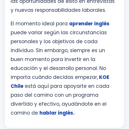
las oportunidades de éxito en entrevistas
y nuevas responsabilidades laborales.
El momento ideal para
aprender inglés
puede variar según las circunstancias
personales y los objetivos de cada
individuo. Sin embargo, siempre es un
buen momento para invertir en la
educación y el desarrollo personal. No
importa cuándo decidas empezar,
KOE
Chile
está aquí para apoyarte en cada
paso del camino con un programa
divertido y efectivo, ayudándote en el
camino de
hablar inglés
.