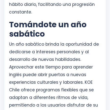
hábito diario, facilitando una progresión
constante.
Tomándote un año
sabático
Un año sabático brinda la oportunidad de
dedicarse a intereses personales y al
desarrollo de nuevas habilidades.
Aprovechar este tiempo para aprender
inglés puede abrir puertas a nuevas
experiencias culturales y laborales. KOE
Chile ofrece programas flexibles que se
adaptan a diferentes ritmos de vida,
permitiendo a los usuarios disfrutar de su