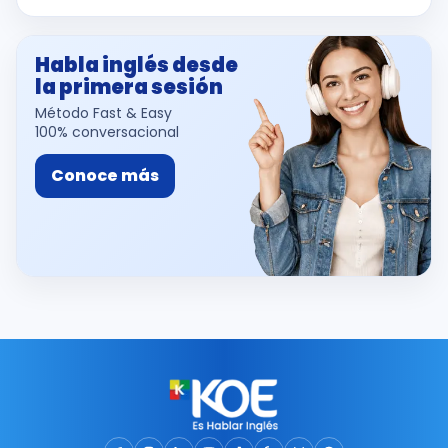
Habla inglés desde
la primera sesión
Método Fast & Easy
100% conversacional
Conoce más