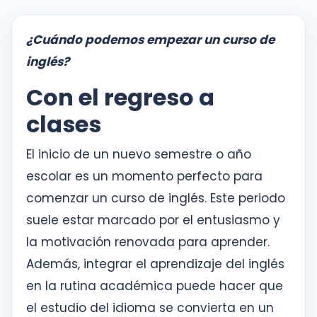
¿Cuándo podemos empezar un curso de
inglés?
Con el regreso a
clases
El inicio de un nuevo semestre o año
escolar es un momento perfecto para
comenzar un curso de inglés. Este periodo
suele estar marcado por el entusiasmo y
la motivación renovada para aprender.
Además, integrar el aprendizaje del inglés
en la rutina académica puede hacer que
el estudio del idioma se convierta en un