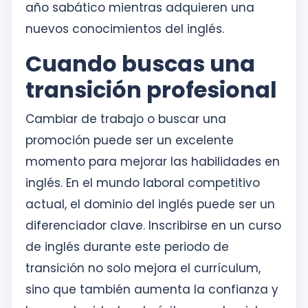
año sabático mientras adquieren una
nuevos conocimientos del inglés.
Cuando buscas una
transición profesional
Cambiar de trabajo o buscar una
promoción puede ser un excelente
momento para mejorar las habilidades en
inglés. En el mundo laboral competitivo
actual, el dominio del inglés puede ser un
diferenciador clave. Inscribirse en un curso
de inglés durante este periodo de
transición no solo mejora el currículum,
sino que también aumenta la confianza y