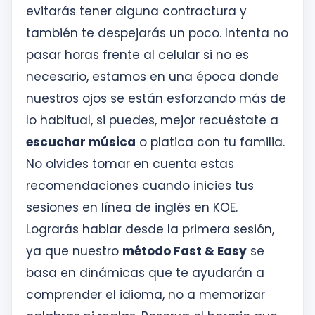
evitarás tener alguna contractura y
también te despejarás un poco. Intenta no
pasar horas frente al celular si no es
necesario, estamos en una época donde
nuestros ojos se están esforzando más de
lo habitual, si puedes, mejor recuéstate a
escuchar música
o platica con tu familia.
No olvides tomar en cuenta estas
recomendaciones cuando inicies tus
sesiones en línea de inglés en KOE.
Lograrás hablar desde la primera sesión,
ya que nuestro
método Fast & Easy
se
basa en dinámicas que te ayudarán a
comprender el idioma, no a memorizar