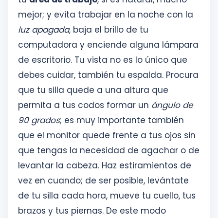
mejor; y evita trabajar en la noche con la
luz apagada
, baja el brillo de tu
computadora y enciende alguna lámpara
de escritorio. Tu vista no es lo único que
debes cuidar, también tu espalda. Procura
que tu silla quede a una altura que
permita a tus codos formar un
ángulo de
90 grados
; es muy importante también
que el monitor quede frente a tus ojos sin
que tengas la necesidad de agachar o de
levantar la cabeza. Haz estiramientos de
vez en cuando; de ser posible, levántate
de tu silla cada hora, mueve tu cuello, tus
brazos y tus piernas. De este modo