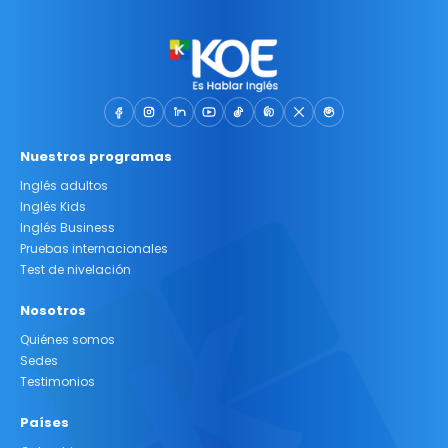
Nuestros programas
Inglés adultos
Inglés Kids
Inglés Business
Pruebas internacionales
Test de nivelación
Nosotros
Quiénes somos
Sedes
Testimonios
Países