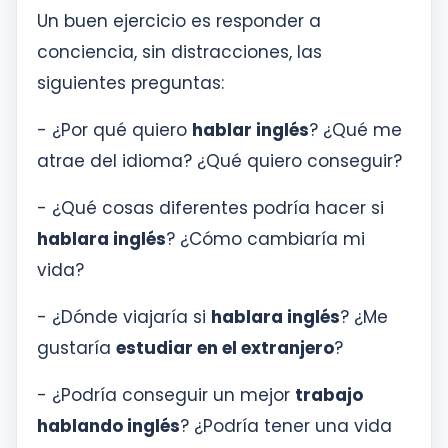
Un buen ejercicio es responder a
conciencia, sin distracciones, las
siguientes preguntas:
- ¿Por qué quiero
hablar inglés
? ¿Qué me
atrae del idioma? ¿Qué quiero conseguir?
- ¿Qué cosas diferentes podría hacer si
hablara inglés
? ¿Cómo cambiaría mi
vida?
- ¿Dónde viajaría si
hablara inglés
? ¿Me
gustaría
estudiar en el extranjero
?
- ¿Podría conseguir un mejor
trabajo
hablando inglés
? ¿Podría tener una vida