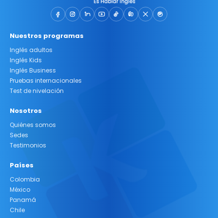
Nuestros programas
Inglés adultos
Inglés Kids
Inglés Business
Pruebas internacionales
Test de nivelación
Nosotros
Quiénes somos
Sedes
Testimonios
Países
Colombia
México
Panamá
Chile