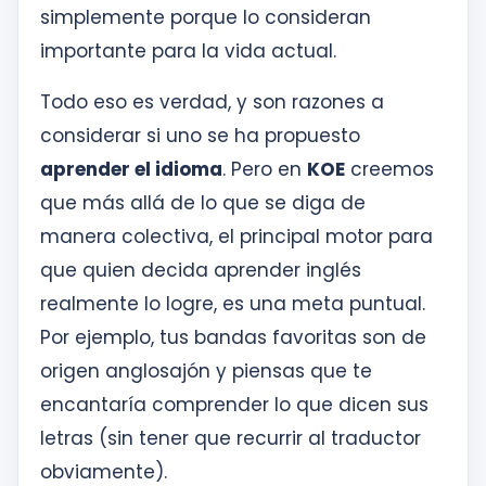
simplemente porque lo consideran
importante para la vida actual.
Todo eso es verdad, y son razones a
considerar si uno se ha propuesto
aprender el idioma
. Pero en
KOE
creemos
que más allá de lo que se diga de
manera colectiva, el principal motor para
que quien decida aprender inglés
realmente lo logre, es una meta puntual.
Por ejemplo, tus bandas favoritas son de
origen anglosajón y piensas que te
encantaría comprender lo que dicen sus
letras (sin tener que recurrir al traductor
obviamente).