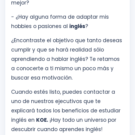
mejor?
- ¿Hay alguna forma de adaptar mis
hobbies o pasiones al
inglés
?
¿Encontraste el objetivo que tanto deseas
cumplir y que se hará realidad sólo
aprendiendo a hablar inglés? Te retamos
a conocerte a ti mismo un poco más y
buscar esa motivación.
Cuando estés listo, puedes contactar a
uno de nuestros ejecutivos que te
explicará todos los beneficios de estudiar
inglés en
KOE.
¡Hay todo un universo por
descubrir cuando aprendes inglés!