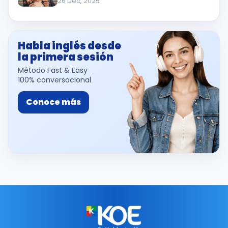
26 Dec, 2025
Habla inglés desde
la primera sesión
Método Fast & Easy
100% conversacional
Conoce más