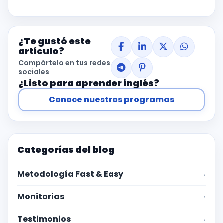
¿Te gustó este
artículo?
Compártelo en tus redes
sociales
¿Listo para aprender inglés?
Conoce nuestros programas
Categorías del blog
Metodología Fast & Easy
›
Monitorias
›
Testimonios
›