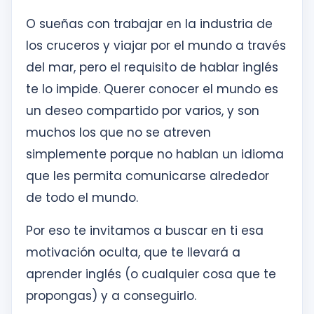
O sueñas con trabajar en la industria de
los cruceros y viajar por el mundo a través
del mar, pero el requisito de hablar inglés
te lo impide. Querer conocer el mundo es
un deseo compartido por varios, y son
muchos los que no se atreven
simplemente porque no hablan un idioma
que les permita comunicarse alrededor
de todo el mundo.
Por eso te invitamos a buscar en ti esa
motivación oculta, que te llevará a
aprender inglés (o cualquier cosa que te
propongas) y a conseguirlo.