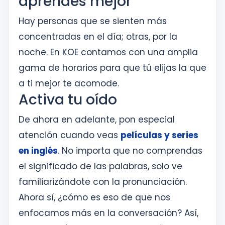
aprendes mejor
Hay personas que se sienten más
concentradas en el día; otras, por la
noche. En KOE contamos con una amplia
gama de horarios para que tú elijas la que
a ti mejor te acomode.
Activa tu oído
De ahora en adelante, pon especial
atención cuando veas
películas y series
en inglés
. No importa que no comprendas
el significado de las palabras, solo ve
familiarizándote con la pronunciación.
Ahora sí, ¿cómo es eso de que nos
enfocamos más en la conversación? Así,