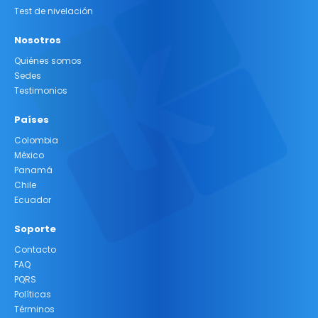
Test de nivelación
Nosotros
Quiénes somos
Sedes
Testimonios
Países
Colombia
México
Panamá
Chile
Ecuador
Soporte
Contacto
FAQ
PQRS
Políticas
Términos