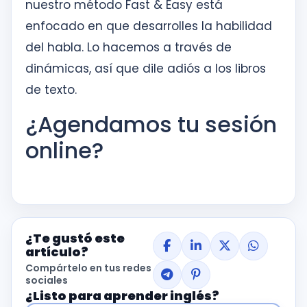
nuestro método Fast & Easy está
enfocado en que desarrolles la habilidad
del habla. Lo hacemos a través de
dinámicas, así que dile adiós a los libros
de texto.
¿Agendamos tu sesión
online?
¿Te gustó este
artículo?
Compártelo en tus redes
sociales
¿Listo para aprender inglés?