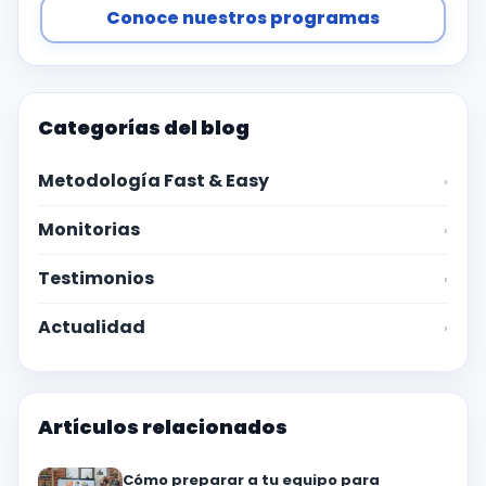
Conoce nuestros programas
Categorías del blog
Metodología Fast & Easy
›
Monitorias
›
Testimonios
›
Actualidad
›
Artículos relacionados
Cómo preparar a tu equipo para