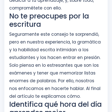
dedicar a tu aprendizaje, y, sobre todo,
comprométete con ello.
No te preocupes por la
escritura
Seguramente este consejo te sorprendió,
pero en nuestra experiencia, la gramática
y la habilidad escrita intimidan a los
estudiantes y los hacen entrar en presión.
Solo piensa en lo estresantes que son los
exámenes y tener que memorizar listas
enormes de palabras. Por ello, nosotros
nos enfocamos en hacerte hablar. Al final
del artículo te explicamos cómo.
Identifica qué hora del día