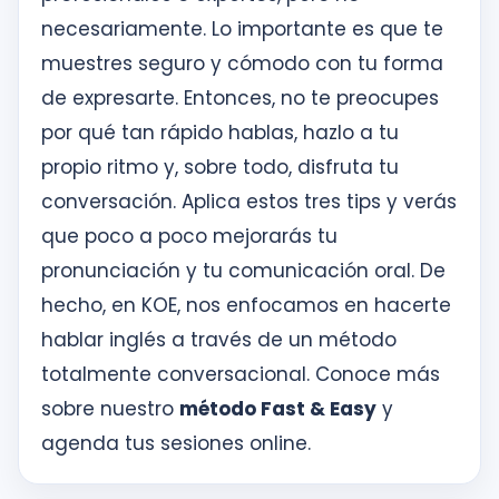
necesariamente. Lo importante es que te
muestres seguro y cómodo con tu forma
de expresarte. Entonces, no te preocupes
por qué tan rápido hablas, hazlo a tu
propio ritmo y, sobre todo, disfruta tu
conversación. Aplica estos tres tips y verás
que poco a poco mejorarás tu
pronunciación y tu comunicación oral. De
hecho, en KOE, nos enfocamos en hacerte
hablar inglés a través de un método
totalmente conversacional. Conoce más
sobre nuestro
método Fast & Easy
y
agenda tus sesiones online.