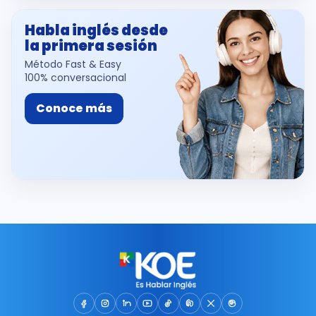
Habla inglés desde
la primera sesión
Método Fast & Easy
100% conversacional
Conoce más