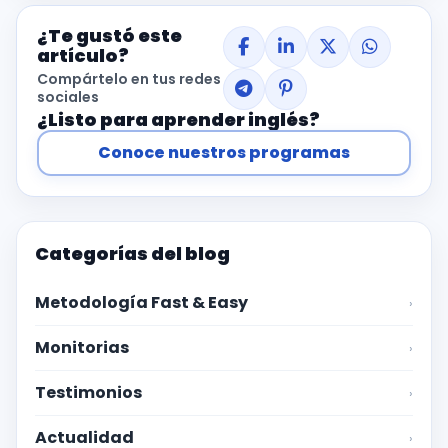
¿Te gustó este
artículo?
Compártelo en tus redes
sociales
¿Listo para aprender inglés?
Conoce nuestros programas
Categorías del blog
Metodología Fast & Easy
›
Monitorias
›
Testimonios
›
Actualidad
›