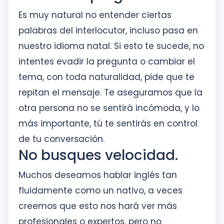
Es muy natural no entender ciertas
palabras del interlocutor, incluso pasa en
nuestro idioma natal. Si esto te sucede, no
intentes evadir la pregunta o cambiar el
tema, con toda naturalidad, pide que te
repitan el mensaje. Te aseguramos que la
otra persona no se sentirá incómoda, y lo
más importante, tú te sentirás en control
de tu conversación.
No busques velocidad.
Muchos deseamos hablar inglés tan
fluidamente como un nativo, a veces
creemos que esto nos hará ver más
profesionales o expertos, pero no