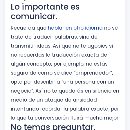
Lo importante es
comunicar.
Recuerda que
hablar en otro idioma
no se
trata de traducir palabras, sino de
transmitir ideas. Así que no te agobies si
no recuerdas la traducción exacta de
algún concepto; por ejemplo, no estás
seguro de cómo se dice “emprendedor”,
opta por describir a “una persona con un
negocio”. Así no te quedarás en silencio en
medio de un ataque de ansiedad
intentando recordar la palabra exacta, por
lo que tu conversación fluirá mucho mejor.
No temas preguntar.