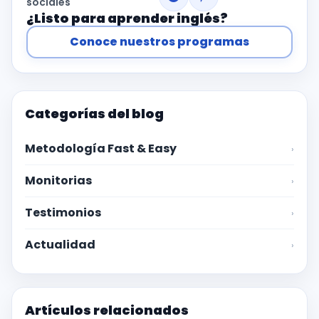
sociales
¿Listo para aprender inglés?
Conoce nuestros programas
Categorías del blog
Metodología Fast & Easy
›
Monitorias
›
Testimonios
›
Actualidad
›
Artículos relacionados