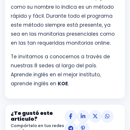
como su nombre lo indica es un método
rápido y fácil. Durante todo el programa
este método siempre está presente, ya
sea en las monitorias presenciales como
en las tan requeridas monitorias online.
Te invitamos a conocernos a través de
nuestras 8 sedes al largo del país.
Aprende inglés en el mejor instituto,
aprende inglés en
KOE
.
¿Te gustó este
artículo?
Compártelo en tus redes