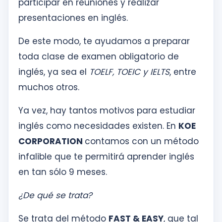
participar en reuniones y realizar
presentaciones en inglés.
De este modo, te ayudamos a preparar
toda clase de examen obligatorio de
inglés, ya sea el
TOELF, TOEIC y IELTS
, entre
muchos otros.
Ya vez, hay tantos motivos para estudiar
inglés como necesidades existen. En
KOE
CORPORATION
contamos con un método
infalible que te permitirá aprender inglés
en tan sólo 9 meses.
¿De qué se trata?
Se trata del método
FAST & EASY
, que tal