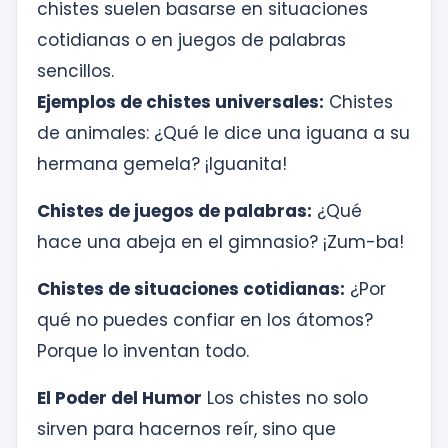
chistes suelen basarse en situaciones
cotidianas o en juegos de palabras
sencillos.
Ejemplos de chistes universales:
Chistes
de animales: ¿Qué le dice una iguana a su
hermana gemela? ¡Iguanita!
Chistes de juegos de palabras:
¿Qué
hace una abeja en el gimnasio? ¡Zum-ba!
Chistes de situaciones cotidianas:
¿Por
qué no puedes confiar en los átomos?
Porque lo inventan todo.
El Poder del Humor
Los chistes no solo
sirven para hacernos reír, sino que