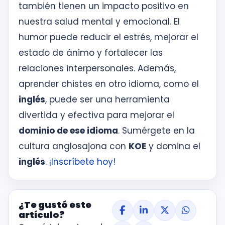
también tienen un impacto positivo en
nuestra salud mental y emocional. El
humor puede reducir el estrés, mejorar el
estado de ánimo y fortalecer las
relaciones interpersonales. Además,
aprender chistes en otro idioma, como el
inglés
, puede ser una herramienta
divertida y efectiva para mejorar el
dominio de ese idioma
. Sumérgete en la
cultura anglosajona con
KOE
y domina el
inglés
.
¡Inscríbete hoy!
¿Te gustó este
artículo?