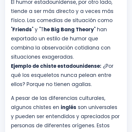
El humor estadounidense, por otro lado,
tiende a ser más directo y a veces más
físico. Las comedias de situación como
"
Friends
" y "T
he Big Bang Theory
" han
exportado un estilo de humor que
combina la observación cotidiana con
situaciones exageradas.
Ejemplo de chiste estadounidense:
¿Por
qué los esqueletos nunca pelean entre
ellos? Porque no tienen agallas.
A pesar de las diferencias culturales,
algunos chistes en
inglés
son universales
y pueden ser entendidos y apreciados por
personas de diferentes orígenes. Estos