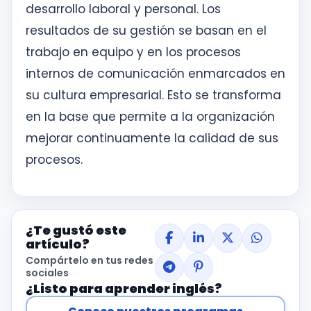
desarrollo laboral y personal. Los
resultados de su gestión se basan en el
trabajo en equipo y en los procesos
internos de comunicación enmarcados en
su cultura empresarial. Esto se transforma
en la base que permite a la organización
mejorar continuamente la calidad de sus
procesos.
¿Te gustó este
artículo?
Compártelo en tus redes
sociales
¿Listo para aprender inglés?