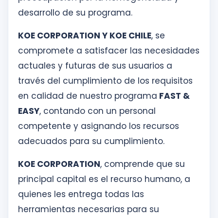
desarrollo de su programa.
KOE CORPORATION Y KOE CHILE
, se
compromete a satisfacer las necesidades
actuales y futuras de sus usuarios a
través del cumplimiento de los requisitos
en calidad de nuestro programa
FAST &
EASY
, contando con un personal
competente y asignando los recursos
adecuados para su cumplimiento.
KOE CORPORATION
, comprende que su
principal capital es el recurso humano, a
quienes les entrega todas las
herramientas necesarias para su