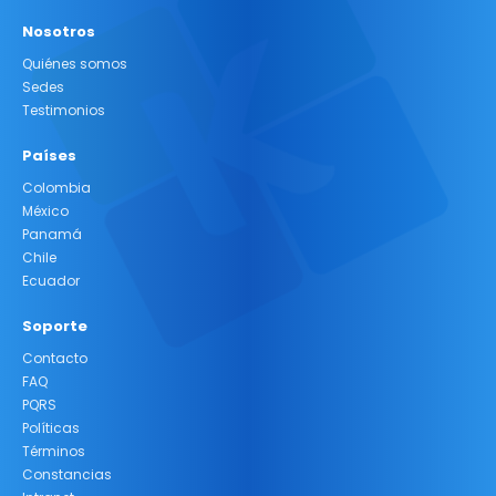
Nosotros
Quiénes somos
Sedes
Testimonios
Países
Colombia
México
Panamá
Chile
Ecuador
Soporte
Contacto
FAQ
PQRS
Políticas
Términos
Constancias