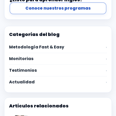
Conoce nuestros programas
Categorías del blog
Metodología Fast & Easy
›
Monitorias
›
Testimonios
›
Actualidad
›
Artículos relacionados