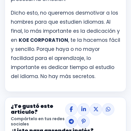
Dicho esto, no queremos desmotivar a los
hombres para que estudien idiomas. Al
final, lo más importante es la dedicación y
en
KOE CORPORATION
, te la hacemos fácil
y sencillo. Porque haya o no mayor
facilidad para el aprendizaje, lo
importante es dedicar tiempo al estudio
del idioma. No hay más secretos.
¿Te gustó este
artículo?
Compártelo en tus redes
sociales
¿Listo para aprender inglés?