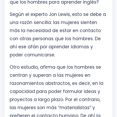
que los hombres para aprender inglés?
Según el experto Jon Lewis, esto se debe a
una razón sencilla: las mujeres sienten
más la necesidad de estar en contacto
con otras personas que los hombres. De
ahí ese afán por aprender idiomas y
poder comunicarse.
Otro estudio, afirma que los hombres se
centran y superan a las mujeres en
razonamientos abstractos, es decir, en la
capacidad para poder formular ideas y
proyectos a largo plazo. Por el contrario,
las mujeres son más “materialistas” y
prefieren el contacto humano. De ahí la