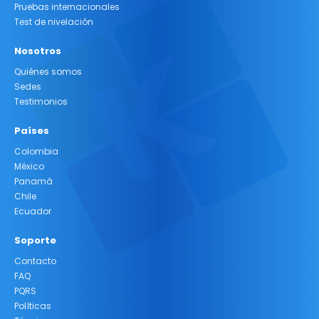
Pruebas internacionales
Test de nivelación
Nosotros
Quiénes somos
Sedes
Testimonios
Países
Colombia
México
Panamá
Chile
Ecuador
Soporte
Contacto
FAQ
PQRS
Políticas