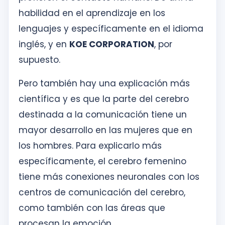
habilidad en el aprendizaje en los
lenguajes y específicamente en el idioma
inglés, y en
KOE CORPORATION
, por
supuesto.
Pero también hay una explicación más
científica y es que la parte del cerebro
destinada a la comunicación tiene un
mayor desarrollo en las mujeres que en
los hombres. Para explicarlo más
específicamente, el cerebro femenino
tiene más conexiones neuronales con los
centros de comunicación del cerebro,
como también con las áreas que
procesan la emoción.